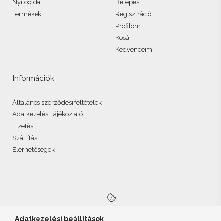
Nyitóoldal
Belépés
Termékek
Regisztráció
Profilom
Kosár
Kedvenceim
Információk
Általános szerződési feltételek
Adatkezelési tájékoztató
Fizetés
Szállítás
Elérhetőségek
Adatkezelési beállítások